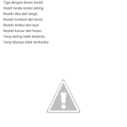
Tiga dengan beras bertih,
Itulah tanda rezeki dating,
Rezeki tiba dari langit,
Rezaki tumbuh dari bumi,
Rezeki timbul dari laut,
Rezeki keluar dari hutan,
Yang dating tidak berpintu,
Yang tibanya tidak berketika.