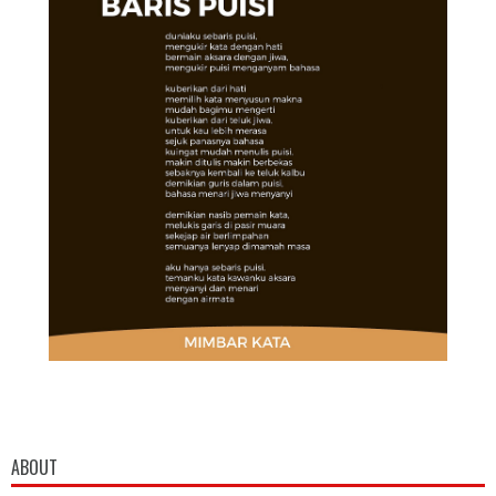
ABOUT