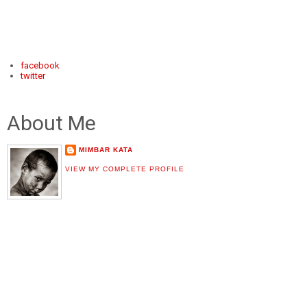
facebook
twitter
About Me
MIMBAR KATA
VIEW MY COMPLETE PROFILE